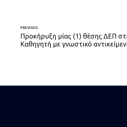
PREVIOUS
Προκήρυξη μίας (1) θέσης ΔΕΠ στ
Καθηγητή με γνωστικό αντικείμεν
(ΑΡΡ 41886)