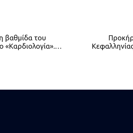
η βαθμίδα του
Προκήρ
ο «Καρδιολογία».
Κεφαλληνίας