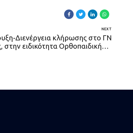
NEXT
υξη-Διενέργεια κλήρωσης στο ΓΝ
, στην ειδικότητα Ορθοπαιδικής &
Τραυματολογίας