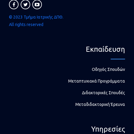
© 2023 Τμήμα Ιατρικής ΔΠΘ.
All rights reserved
Εκπαίδευση
Οδηγός Σπουδών
Μεταπτυχιακά Προγράμματα
Διδακτορικές Σπουδές
Μεταδιδακτορική Έρευνα
Υπηρεσίες