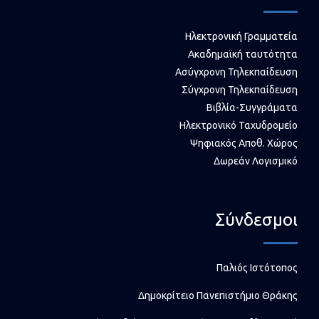
Ηλεκτρονική Γραμματεία
Ακαδημαϊκή ταυτότητα
Ασύγχρονη Τηλεκπαίδευση
Σύγχρονη Τηλεκπαίδευση
Βιβλία-Συγγράματα
Ηλεκτρονικό Ταχυδρομείο
Ψηφιακός Αποθ. Χώρος
Δωρεάν Λογισμικό
Σύνδεσμοι
Παλιός Ιστότοπος
Δημοκρίτειο Πανεπιστήμιο Θράκης