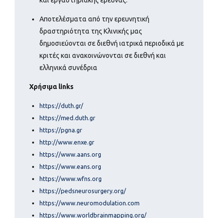
Αποτελέσματα από την ερευνητική
δραστηριότητα της Κλινικής μας
δημοσιεύονται σε διεθνή ιατρικά περιοδικά με
κριτές και ανακοινώνονται σε διεθνή και
ελληνικά συνέδρια
Χρήσιμα
links
https://duth.gr/
https://med.duth.gr
https://pgna.gr
http://www.enxe.gr
https://www.aans.org
https://www.eans.org
https://www.wfns.org
https://pedsneurosurgery.org/
https://www.neuromodulation.com
https://www.worldbrainmapping.org/