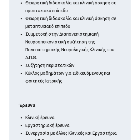
Θεωρητική διδασκαλία και κλινική άσκηση σε
προπτυχιακό επίπεδο
Θεωρητική διδασκαλία και κλινική άσκηση σε
μεταπτυχιακό επίπεδο
Συμμετοχή στην Διαπανεπιστημιακή
Νευροαπεικονιστική συζήτηση της
Πανεπιστημιακής Νευρολογικής Κλινικής του
Δ.Π.Θ.
Συζήτηση περιστατικών
Κύκλος μαθημάτων για ειδικευόμενους και
φοιτητές Ιατρικής
Έρευνα
Κλινική έρευνα
Εργαστηριακή έρευνα
Συνεργασία με άλλες Κλινικές και Εργαστήρια