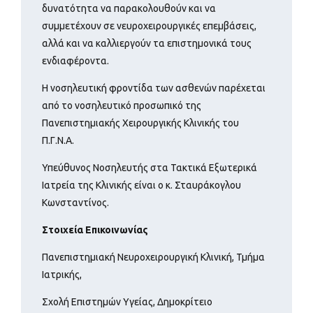
δυνατότητα να παρακολουθούν και να
συμμετέχουν σε νευροχειρουργικές επεμβάσεις,
αλλά και να καλλιεργούν τα επιστημονικά τους
ενδιαφέροντα.
Η νοσηλευτική φροντίδα των ασθενών παρέχεται
από το νοσηλευτικό προσωπικό της
Πανεπιστημιακής Χειρουργικής Κλινικής του
Π.Γ.Ν.Α.
Υπεύθυνος Νοσηλευτής στα Τακτικά Εξωτερικά
Ιατρεία της Κλινικής είναι ο κ. Σταυράκογλου
Κωνσταντίνος.
Στοιχεία Επικοινωνίας
Πανεπιστημιακή Νευροχειρουργική Κλινική, Τμήμα
Ιατρικής,
Σχολή Επιστημών Υγείας, Δημοκρίτειο