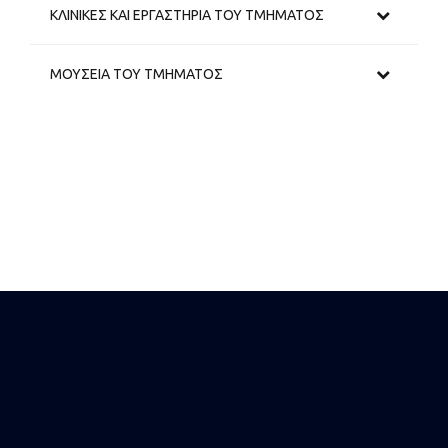
ΚΛΙΝΙΚΕΣ ΚΑΙ ΕΡΓΑΣΤΗΡΙΑ ΤΟΥ ΤΜΗΜΑΤΟΣ
ΜΟΥΣΕΙΑ ΤΟΥ ΤΜΗΜΑΤΟΣ