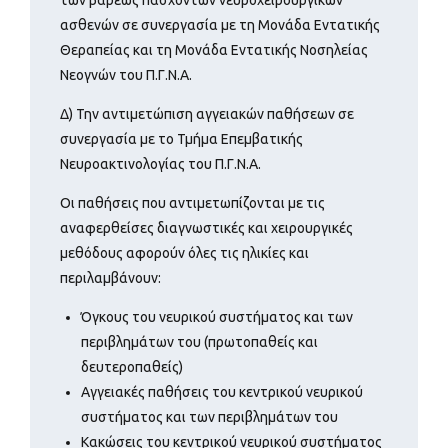
ασθενών σε συνεργασία με τη Μονάδα Εντατικής
Θεραπείας και τη Μονάδα Εντατικής Νοσηλείας
Νεογνών του Π.Γ.Ν.Α.
Δ) Την αντιμετώπιση αγγειακών παθήσεων σε
συνεργασία με το Τμήμα Επεμβατικής
Νευροακτινολογίας του Π.Γ.Ν.Α.
Οι παθήσεις που αντιμετωπίζονται με τις
αναφερθείσες διαγνωστικές και χειρουργικές
μεθόδους αφορούν όλες τις ηλικίες και
περιλαμβάνουν:
Όγκους του νευρικού συστήματος και των
περιβλημάτων του (πρωτοπαθείς και
δευτεροπαθείς)
Αγγειακές παθήσεις του κεντρικού νευρικού
συστήματος και των περιβλημάτων του
Κακώσεις του κεντρικού νευρικού συστήματος