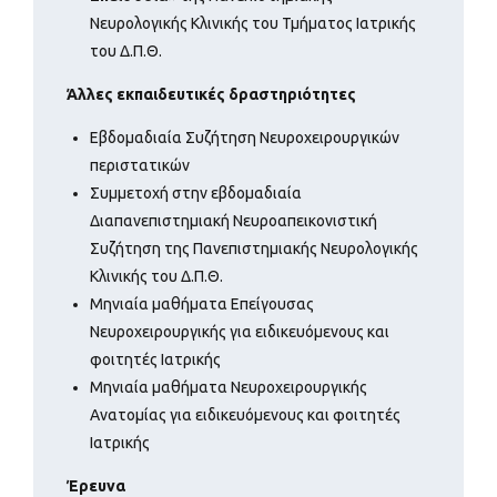
Νευρολογικής Κλινικής του Τμήματος Ιατρικής
του Δ.Π.Θ.
Άλλες εκπαιδευτικές δραστηριότητες
Εβδομαδιαία Συζήτηση Νευροχειρουργικών
περιστατικών
Συμμετοχή στην εβδομαδιαία
Διαπανεπιστημιακή Νευροαπεικονιστική
Συζήτηση της Πανεπιστημιακής Νευρολογικής
Κλινικής του Δ.Π.Θ.
Μηνιαία μαθήματα Επείγουσας
Νευροχειρουργικής για ειδικευόμενους και
φοιτητές Ιατρικής
Μηνιαία μαθήματα Νευροχειρουργικής
Ανατομίας για ειδικευόμενους και φοιτητές
Ιατρικής
Έρευνα