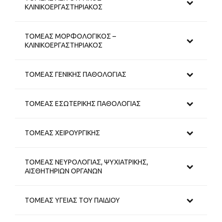
ΚΛΙΝΙΚΟΕΡΓΑΣΤΗΡΙΑΚΟΣ
ΤΟΜΕΑΣ ΜΟΡΦΟΛΟΓΙΚΟΣ –
ΚΛΙΝΙΚΟΕΡΓΑΣΤΗΡΙΑΚΟΣ
ΤΟΜΕΑΣ ΓΕΝΙΚΗΣ ΠΑΘΟΛΟΓΙΑΣ
ΤΟΜΕΑΣ ΕΣΩΤΕΡΙΚΗΣ ΠΑΘΟΛΟΓΙΑΣ
ΤΟΜΕΑΣ ΧΕΙΡΟΥΡΓΙΚΗΣ
ΤΟΜΕΑΣ ΝΕΥΡΟΛΟΓΙΑΣ, ΨΥΧΙΑΤΡΙΚΗΣ,
ΑΙΣΘΗΤΗΡΙΩΝ ΟΡΓΑΝΩΝ
ΤΟΜΕΑΣ ΥΓΕΙΑΣ ΤΟΥ ΠΑΙΔΙΟΥ