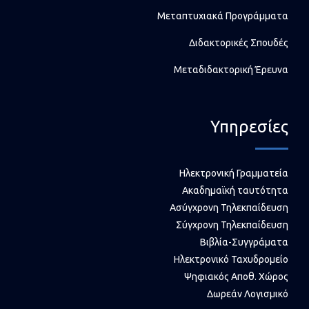
Μεταπτυχιακά Προγράμματα
Διδακτορικές Σπουδές
Μεταδιδακτορική Έρευνα
Υπηρεσίες
Ηλεκτρονική Γραμματεία
Ακαδημαϊκή ταυτότητα
Ασύγχρονη Τηλεκπαίδευση
Σύγχρονη Τηλεκπαίδευση
Βιβλία-Συγγράματα
Ηλεκτρονικό Ταχυδρομείο
Ψηφιακός Αποθ. Χώρος
Δωρεάν Λογισμικό