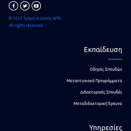
© 2023 Τμήμα Ιατρικής ΔΠΘ.
All rights reserved
Εκπαίδευση
Οδηγός Σπουδών
Μεταπτυχιακά Προγράμματα
Διδακτορικές Σπουδές
Μεταδιδακτορική Έρευνα
Υπηρεσίες