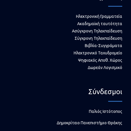
Ηλεκτρονική Γραμματεία
Ακαδημαϊκή ταυτότητα
Ασύγχρονη Τηλεκπαίδευση
Σύγχρονη Τηλεκπαίδευση
Βιβλία-Συγγράματα
Ηλεκτρονικό Ταχυδρομείο
Ψηφιακός Αποθ. Χώρος
Δωρεάν Λογισμικό
Σύνδεσμοι
Παλιός Ιστότοπος
Δημοκρίτειο Πανεπιστήμιο Θράκης