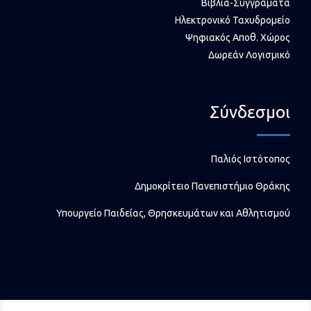
Βιβλία-Συγγράματα
Ηλεκτρονικό Ταχυδρομείο
Ψηφιακός Αποθ. Χώρος
Δωρεάν Λογισμικό
Σύνδεσμοι
Παλιός Ιστότοπος
Δημοκρίτειο Πανεπιστήμιο Θράκης
Υπουργείο Παιδείας, Θρησκευμάτων και Αθλητισμού