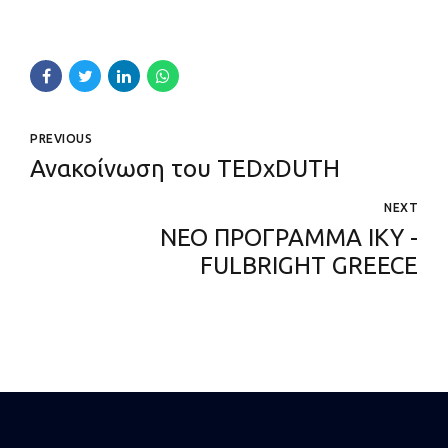
PREVIOUS
Ανακοίνωση του TEDxDUTH
NEXT
ΝΕΟ ΠΡΟΓΡΑΜΜΑ ΙΚΥ -
FULBRIGHT GREECE