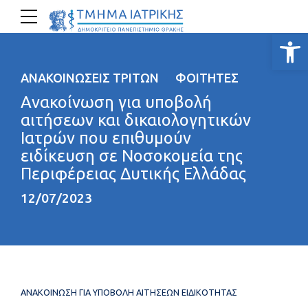
Ανοίξτε
ΑΝΑΚΟΙΝΏΣΕΙΣ ΤΡΊΤΩΝ
ΦΟΙΤΗΤΈΣ
Ανακοίνωση για υποβολή
αιτήσεων και δικαιολογητικών
Ιατρών που επιθυμούν
ειδίκευση σε Νοσοκομεία της
Περιφέρειας Δυτικής Ελλάδας
12/07/2023
ΑΝΑΚΟΙΝΩΣΗ ΓΙΑ ΥΠΟΒΟΛΗ ΑΙΤΗΣΕΩΝ ΕΙΔΙΚΟΤΗΤΑΣ