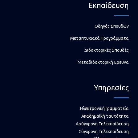
Εκπαίδευση
Οδηγός Σπουδών
Μεταπτυχιακά Προγράμματα
Διδακτορικές Σπουδές
Μεταδιδακτορική Έρευνα
Υπηρεσίες
Ηλεκτρονική Γραμματεία
Ακαδημαϊκή ταυτότητα
Ασύγχρονη Τηλεκπαίδευση
Σύγχρονη Τηλεκπαίδευση