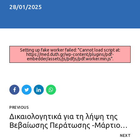
28/01/2025
Setting up fake worker failed: "Cannot load script at:
https://med.duth.gr/wp-content/plugins/pdf-
embedder/assets/js/pdfjs/pdf.worker.min.js".
PREVIOUS
Δικαιολογητικά για τη λήψη της
Βεβαίωσης Περάτωσης -Μάρτιος
2025
NEXT