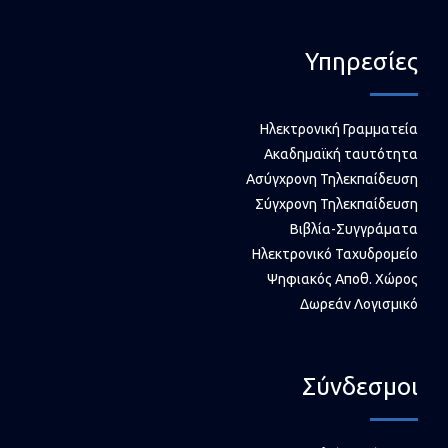
Υπηρεσίες
Ηλεκτρονική Γραμματεία
Ακαδημαϊκή ταυτότητα
Ασύγχρονη Τηλεκπαίδευση
Σύγχρονη Τηλεκπαίδευση
Βιβλία-Συγγράματα
Ηλεκτρονικό Ταχυδρομείο
Ψηφιακός Αποθ. Χώρος
Δωρεάν Λογισμικό
Σύνδεσμοι