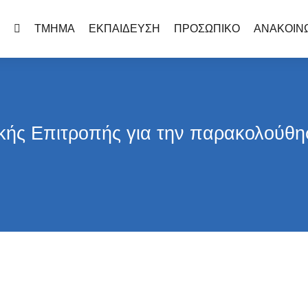
HOME
ΤΜΗΜΑ
ΕΚΠΑΙΔΕΥΣΗ
ΠΡΟΣΩΠΙΚΟ
ΑΝΑΚΟΙΝ
κής Επιτροπής για την παρακολούθ