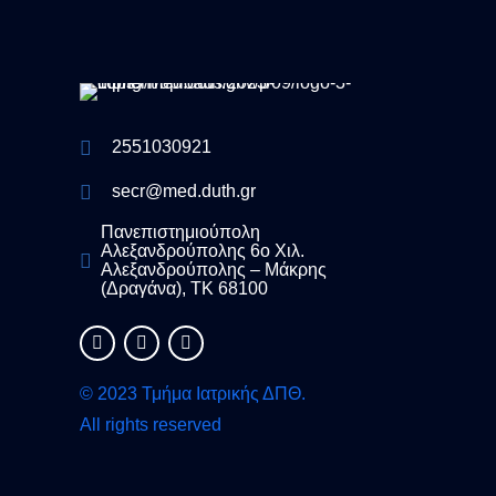
2551030921
secr@med.duth.gr
Πανεπιστημιούπολη
Αλεξανδρούπολης 6ο Χιλ.
Αλεξανδρούπολης – Μάκρης
(Δραγάνα), ΤΚ 68100
© 2023 Τμήμα Ιατρικής ΔΠΘ.
All rights reserved