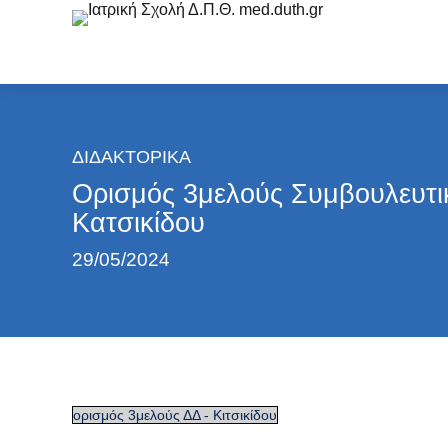
ΔΙΔΑΚΤΟΡΙΚΆ
Ορισμός 3μελούς Συμβουλευτι
Κατσικίδου
29/05/2024
ορισμός 3μελούς ΔΔ - Κιτσικίδου