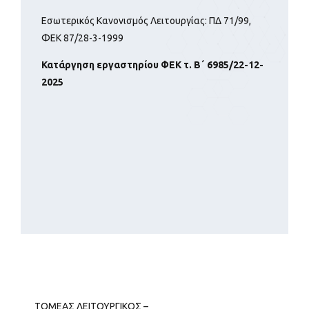
Εσωτερικός Κανονισμός Λειτουργίας: ΠΔ 71/99,
ΦΕΚ 87/28-3-1999
Κατάργηση εργαστηρίου ΦΕΚ τ. Β΄ 6985/22-12-
2025
ΤΟΜΕΑΣ ΛΕΙΤΟΥΡΓΙΚΟΣ –