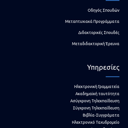
Οδηγός Σπουδών
Μεταπτυχιακά Προγράμματα
Διδακτορικές Σπουδές
Μεταδιδακτορική Έρευνα
Υπηρεσίες
Ηλεκτρονική Γραμματεία
Ακαδημαϊκή ταυτότητα
Ασύγχρονη Τηλεκπαίδευση
Σύγχρονη Τηλεκπαίδευση
Βιβλία-Συγγράματα
Ηλεκτρονικό Ταχυδρομείο