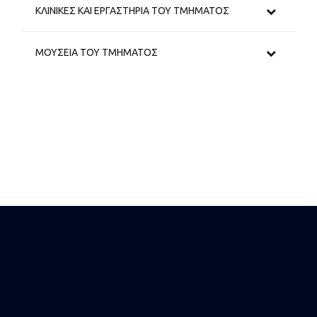
ΚΛΙΝΙΚΕΣ ΚΑΙ ΕΡΓΑΣΤΗΡΙΑ ΤΟΥ ΤΜΗΜΑΤΟΣ
ΜΟΥΣΕΙΑ ΤΟΥ ΤΜΗΜΑΤΟΣ