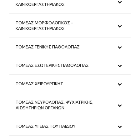
ΚΛΙΝΙΚΟΕΡΓΑΣΤΗΡΙΑΚΟΣ
ΤΟΜΕΑΣ ΜΟΡΦΟΛΟΓΙΚΟΣ –
ΚΛΙΝΙΚΟΕΡΓΑΣΤΗΡΙΑΚΟΣ
ΤΟΜΕΑΣ ΓΕΝΙΚΗΣ ΠΑΘΟΛΟΓΙΑΣ
ΤΟΜΕΑΣ ΕΣΩΤΕΡΙΚΗΣ ΠΑΘΟΛΟΓΙΑΣ
ΤΟΜΕΑΣ ΧΕΙΡΟΥΡΓΙΚΗΣ
ΤΟΜΕΑΣ ΝΕΥΡΟΛΟΓΙΑΣ, ΨΥΧΙΑΤΡΙΚΗΣ,
ΑΙΣΘΗΤΗΡΙΩΝ ΟΡΓΑΝΩΝ
ΤΟΜΕΑΣ ΥΓΕΙΑΣ ΤΟΥ ΠΑΙΔΙΟΥ